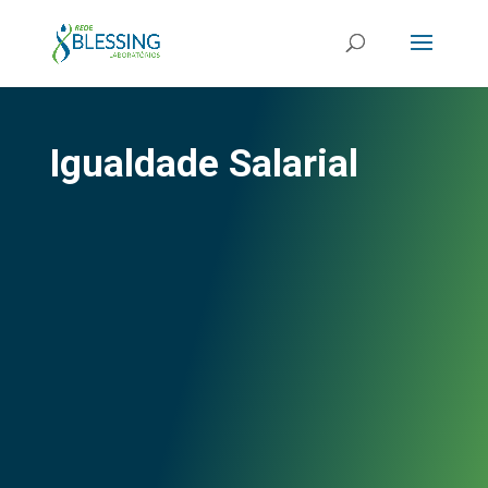
Igualdade Salarial