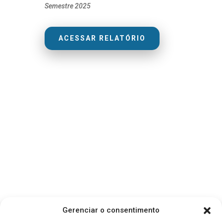
Semestre 2025
ACESSAR RELATÓRIO
Gerenciar o consentimento