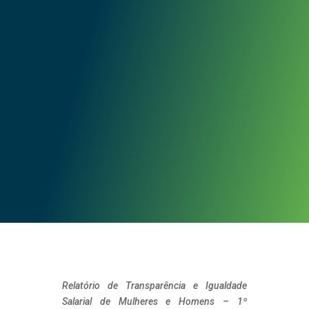
Relatório de Transparência e Igualdade
Salarial de Mulheres e Homens – 1º